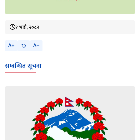
१ भदौ, २०८२
A
A
सम्बन्धित सूचना