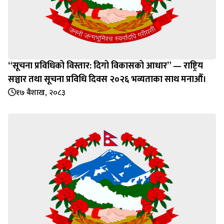
“सूचना प्रविधिको विस्तार: दिगो विकासको आधार” — राष्ट्रिय
सञ्चार तथा सूचना प्रविधि दिवस २०२६ भव्यताका साथ मनाऔँ।
१७ बैशाख, २०८३