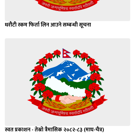
धरौटी रकम फिर्ता लिन आउने सम्बन्धी सूचना
स्वत प्रकाशन - तेस्रो त्रैमासिक २०८२-८३ (माघ-चैत्र)