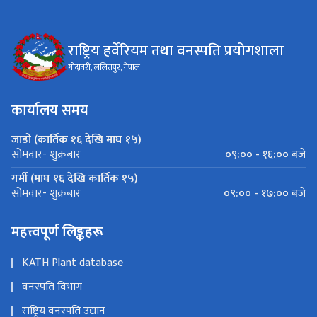
राष्ट्रिय हर्वेरियम तथा वनस्पति प्रयोगशाला
गोदावरी, ललितपुर, नेपाल
कार्यालय समय
जाडो (कार्तिक १६ देखि माघ १५)
०९:०० - १६:०० बजे
सोमवार- शुक्रबार
गर्मी (माघ १६ देखि कार्तिक १५)
०९:०० - १७:०० बजे
सोमवार- शुक्रबार
महत्त्वपूर्ण लिङ्कहरू
KATH Plant database
वनस्पति विभाग
राष्ट्रिय वनस्पति उद्यान